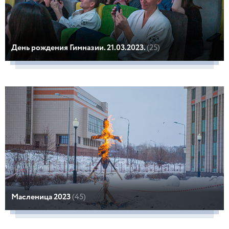
День рождения Гимназии. 21.03.2023.
(25)
Масленица 2023
(45)