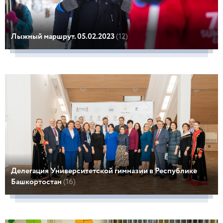
Лыжный маршрут. 05.02.2023
(12)
Делегация Университетской гимназии в Республике
Башкортостан
(16)