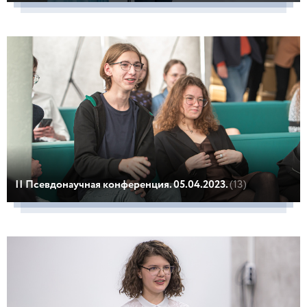
II Псевдонаучная конференция. 05.04.2023.
(13)