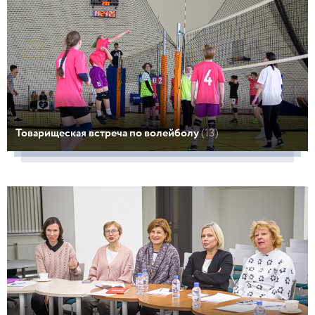
Товарищеская встреча по волейболу
(13)