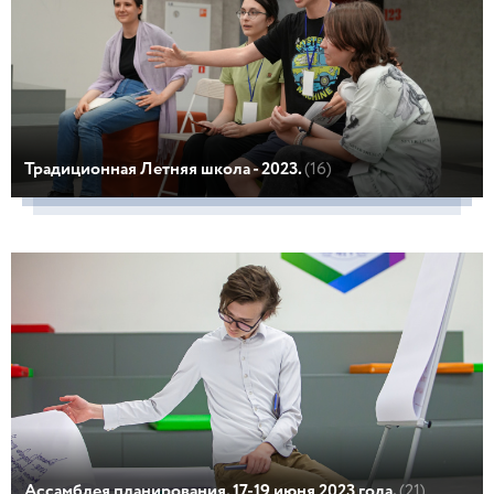
Традиционная Летняя школа - 2023.
(16)
Ассамблея планирования. 17-19 июня 2023 года.
(21)