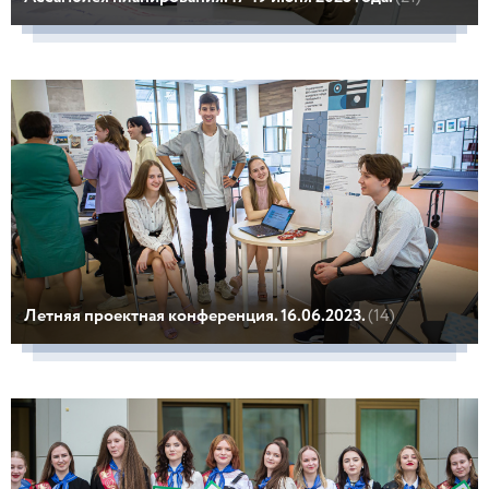
Летняя проектная конференция. 16.06.2023.
(14)