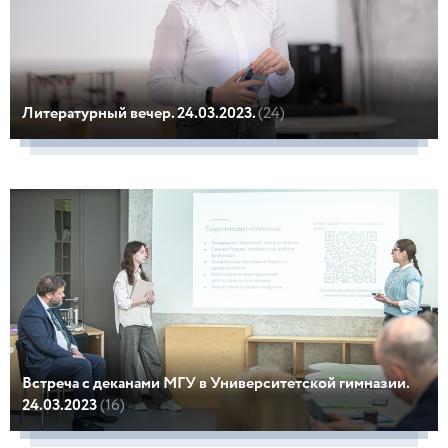
Литературный вечер. 24.03.2023.
(24)
Встреча с деканами МГУ в Университетской гимназии.
24.03.2023
(16)