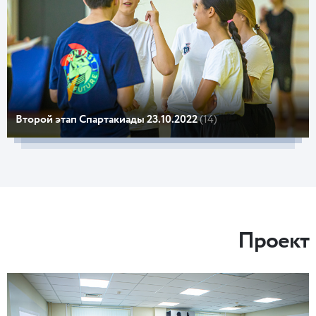
Второй этап Спартакиады 23.10.2022
(14)
Проект