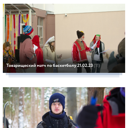
Товарищеский матч по баскетболу 21.02.23
(11)