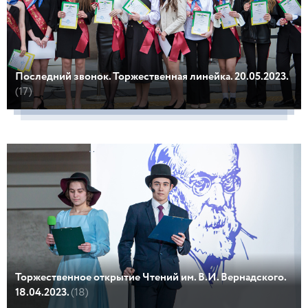
Последний звонок. Торжественная линейка. 20.05.2023.
(17)
Торжественное открытие Чтений им. В.И. Вернадского.
18.04.2023.
(18)