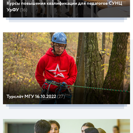
Курсы повышения квалификации для педагогов СУНЦ
УрФУ
(16)
Турслёт МГУ 16.10.2022
(27)