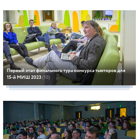
Первый этап финального тура конкурса тьюторов для
15-й МИШ 2023
(10)