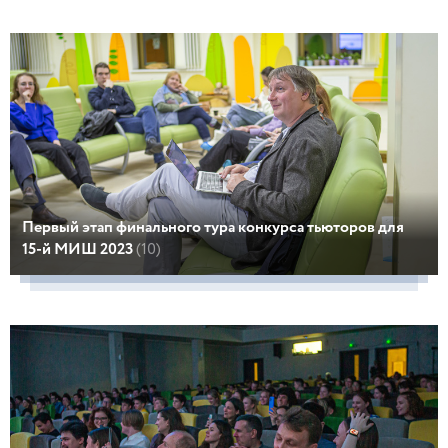
Первый этап финального тура конкурса тьюторов для
15-й МИШ 2023
(10)