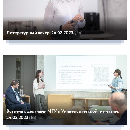
Литературный вечер. 24.03.2023.
(24)
Встреча с деканами МГУ в Университетской гимназии.
24.03.2023
(16)