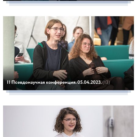
II Псевдонаучная конференция. 05.04.2023.
(13)