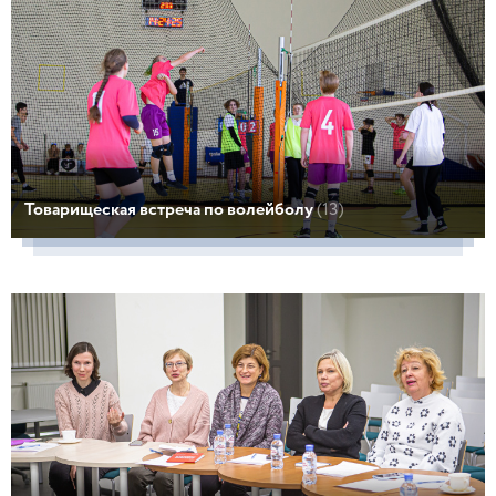
Товарищеская встреча по волейболу
(13)