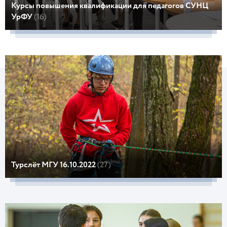
Курсы повышения квалификации для педагогов СУНЦ
УрФУ
(16)
Турслёт МГУ 16.10.2022
(27)