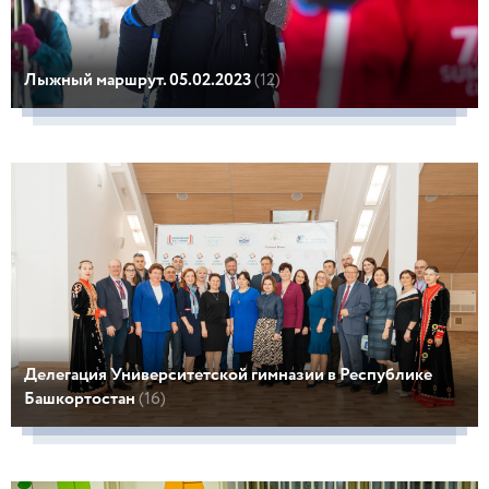
Лыжный маршрут. 05.02.2023
(12)
Делегация Университетской гимназии в Республике
Башкортостан
(16)