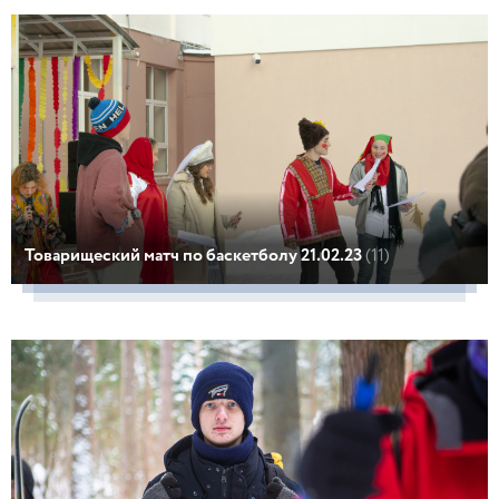
Товарищеский матч по баскетболу 21.02.23
(11)