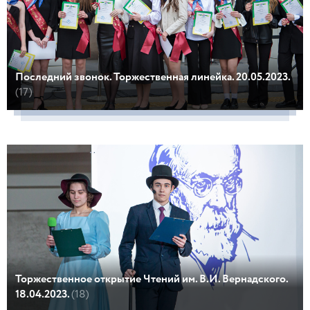
Последний звонок. Торжественная линейка. 20.05.2023.
(17)
Торжественное открытие Чтений им. В.И. Вернадского.
18.04.2023.
(18)