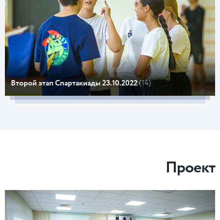
Второй этап Спартакиады 23.10.2022
(14)
Проект