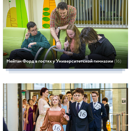
Нейтан Форд в гостях у Университетской гимназии
(16)