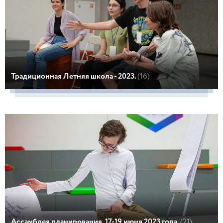
Традиционная Летняя школа - 2023.
(16)
Ассамблея планирования. 17-19 июня 2023 года.
(21)