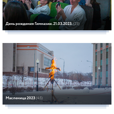
День рождения Гимназии. 21.03.2023.
(25)
Масленица 2023
(45)