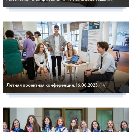
Летняя проектная конференция. 16.06.2023.
(14)