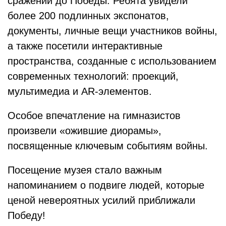
сражений до Победы. Ребята увидели
более 200 подлинных экспонатов,
документы, личные вещи участников войны,
а также посетили интерактивные
пространства, созданные с использованием
современных технологий: проекций,
мультимедиа и AR-элементов.
Особое впечатление на гимназистов
произвели «ожившие диорамы»,
посвященные ключевым событиям войны.
Посещение музея стало важным
напоминанием о подвиге людей, которые
ценой невероятных усилий приближали
Победу!