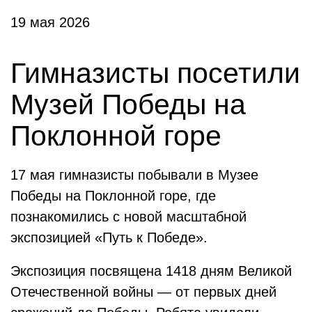
19 мая 2026
Гимназисты посетили
Музей Победы на
Поклонной горе
17 мая гимназисты побывали в Музее
Победы на Поклонной горе, где
познакомились с новой масштабной
экспозицией «Путь к Победе».
Экспозиция посвящена 1418 дням Великой
Отечественной войны — от первых дней