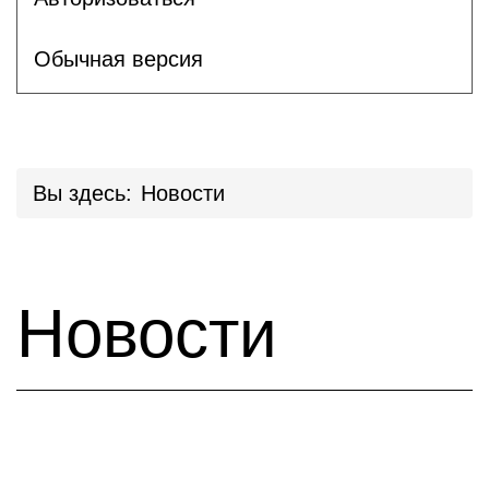
Обычная версия
Вы здесь:
Новости
Новости