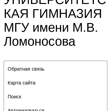
КАЯ ГИМНАЗИЯ
МГУ имени М.В.
Ломоносова
Обратная связь
Карта сайта
Поиск
Авторизоваться