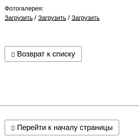
Фотогалерея:
Загрузить
/
Загрузить
/
Загрузить
Возврат к списку
Перейти к началу страницы