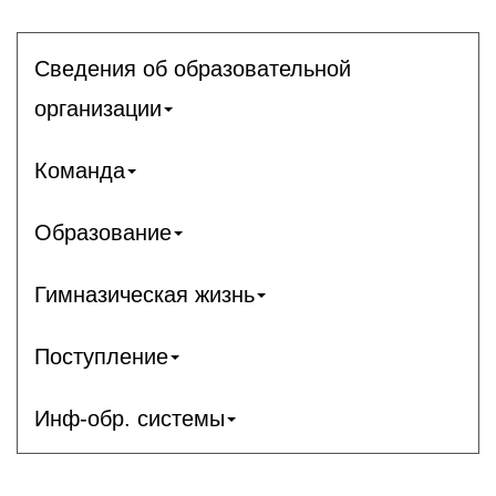
Сведения об образовательной
организации
Команда
Образование
Гимназическая жизнь
Поступление
Инф-обр. системы