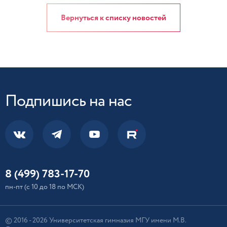
Вернуться к списку новостей
Подпишись на нас
8 (499) 783-17-70
пн-пт (с 10 до 18 по МСК)
© 2016 - 2026 Университетская гимназия МГУ имени М.В.