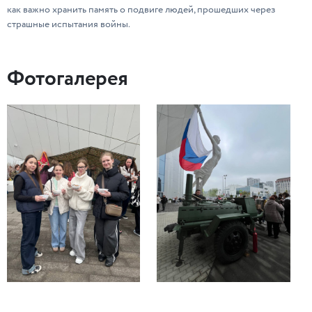
как важно хранить память о подвиге людей, прошедших через
страшные испытания войны.
Фотогалерея