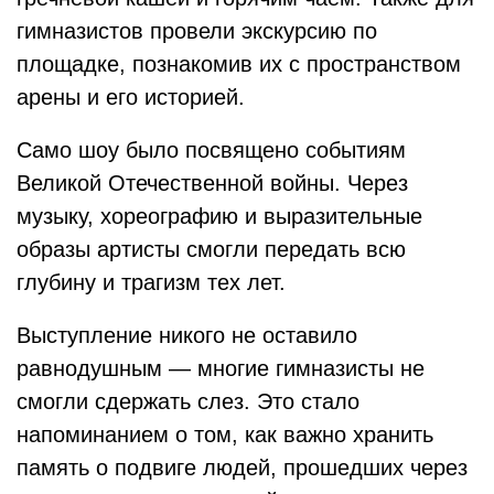
гимназистов провели экскурсию по
площадке, познакомив их с пространством
арены и его историей.
Само шоу было посвящено событиям
Великой Отечественной войны. Через
музыку, хореографию и выразительные
образы артисты смогли передать всю
глубину и трагизм тех лет.
Выступление никого не оставило
равнодушным — многие гимназисты не
смогли сдержать слез. Это стало
напоминанием о том, как важно хранить
память о подвиге людей, прошедших через