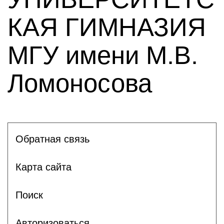
КАЯ ГИМНАЗИЯ
МГУ имени М.В.
Ломоносова
Обратная связь
Карта сайта
Поиск
Авторизоваться