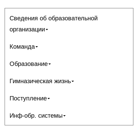
Сведения об образовательной
организации
Команда
Образование
Гимназическая жизнь
Поступление
Инф-обр. системы