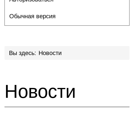
Обычная версия
Вы здесь:
Новости
Новости