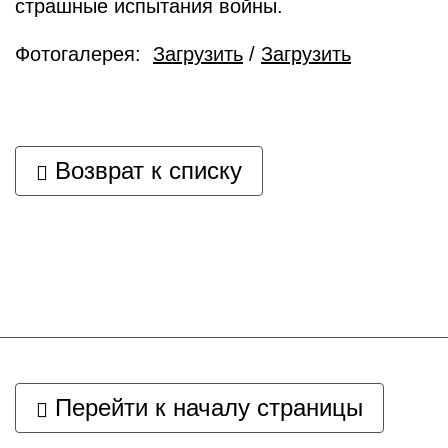
страшные испытания войны.
Фотогалерея:
Загрузить
/
Загрузить
Возврат к списку
Перейти к началу страницы