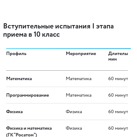
Вступительные испытания I этапа
приема в 10 класс
Профиль
Мероприятие
Длительност
мин
Математика
Математика
60 минут
Программирование
Математика
60 минут
Физика
Физика
60 минут
Физика и математика
Физика
60 минут
(ГК“Росатом”)