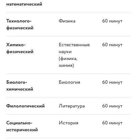
математический
Технолого-
Физика
60 минут
физический
Химико-
Естественные
60 минут
физический
науки
(физика,
химия)
Биолого-
Биология
60 минут
химический
Филологический
Литература
60 минут
Социально-
История
60 минут
исторический