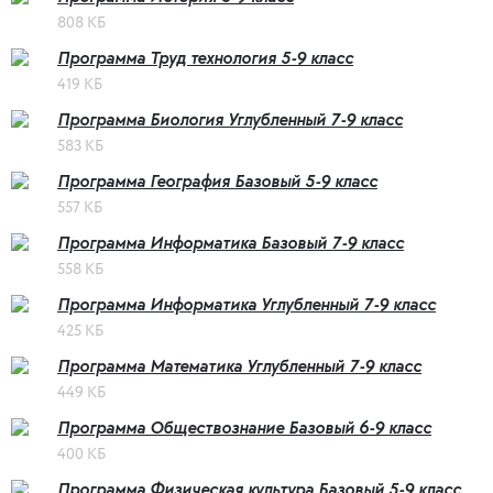
808 КБ
Программа Труд технология 5-9 класс
419 КБ
Программа Биология Углубленный 7-9 класс
583 КБ
Программа География Базовый 5-9 класс
557 КБ
Программа Информатика Базовый 7-9 класс
558 КБ
Программа Информатика Углубленный 7-9 класс
425 КБ
Программа Математика Углубленный 7-9 класс
449 КБ
Программа Обществознание Базовый 6-9 класс
400 КБ
Программа Физическая культура Базовый 5-9 класс