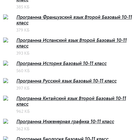
385 КБ
Программа Французский язык Второй Базовый 10-11
класс
379 КБ
Программа Испанский язык Второй Базовый 10-11
класс
393 КБ
Программа История Базовый 10-11 класс
560 КБ
Программа Русский язык Базовый 10-11 класс
397 КБ
Программа Китайский язык Второй Базовый 10-11
класс
962 КБ
Программа Инженерная графика 10-11 класс
362 КБ
Программа Биология Базовый 10-11 класс