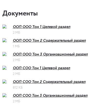
Документы
ООП ООО Том 1 Целевой раздел
2 МБ
ООП ООО Том 2 Содержательный раздел
1 МБ
ООП ООО Том 3 Организационный раздел
2 МБ
ООП СОО Том 1 Целевой раздел
2 МБ
ООП СОО Том 2 Содержательный раздел
812 КБ
ООП СОО Том 3 Организационный раздел
2 МБ