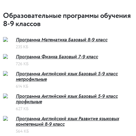
Образовательные программы обучения
8-9 классов
Программа Математика Базовый 8-9 класс
235 КБ
Программа Физика Базовый 7-9 класс
726 КБ
Программа Английский язык Базовый 5-9 класс
непрофильные
614 КБ
Программа Английский язык Базовый 5-9 класс
профильные
627 КБ
Программа Английский язык Развитие языковых
компетенций 8-9 класс
564 КБ