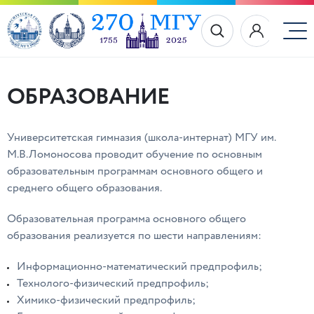
ОБРАЗОВАНИЕ
Университетская гимназия (школа-интернат) МГУ им.
М.В.Ломоносова проводит обучение по основным
образовательным программам основного общего и
среднего общего образования.
Образовательная программа основного общего
образования реализуется по шести направлениям:
Информационно-математический предпрофиль;
Технолого-физический предпрофиль;
Химико-физический предпрофиль;