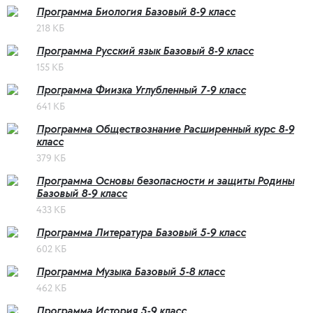
Программа Биология Базовый 8-9 класс
218 КБ
Программа Русский язык Базовый 8-9 класс
155 КБ
Программа Фиизка Углубленный 7-9 класс
641 КБ
Программа Обществознание Расширенный курс 8-9
класс
379 КБ
Программа Основы безопасности и защиты Родины
Базовый 8-9 класс
433 КБ
Программа Литература Базовый 5-9 класс
602 КБ
Программа Музыка Базовый 5-8 класс
462 КБ
Программа История 5-9 класс