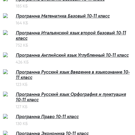
185 КБ
Программа Математика Базовый 10-11 класс
164 КБ
Программа Итальянский язык второй базовый 10-11
класс
752 КБ
Программа Английский язык Углубленный 10-11 класс
426 КБ
Программа Русский язык Введение в языкознание 10-
11 класс
123 КБ
Программа Русский язык Орфография и пунктуация
10-11 класс
127 КБ
Программа Право 10-11 класс
130 КБ
Программа Экономика 10-11 класс