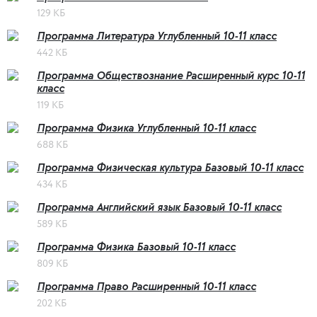
129 КБ
Программа Литература Углубленный 10-11 класс
442 КБ
Программа Обществознание Расширенный курс 10-11
класс
119 КБ
Программа Физика Углубленный 10-11 класс
688 КБ
Программа Физическая культура Базовый 10-11 класс
434 КБ
Программа Английский язык Базовый 10-11 класс
589 КБ
Программа Физика Базовый 10-11 класс
809 КБ
Программа Право Расширенный 10-11 класс
202 КБ