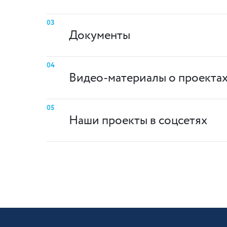
03
Документы
04
Видео-материалы о проекта
05
Наши проекты в соцсетях