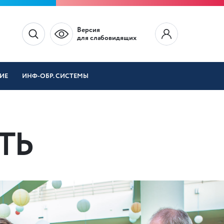
Версия
для слабовидящих
ИЕ
ИНФ-ОБР. СИСТЕМЫ
ТЬ