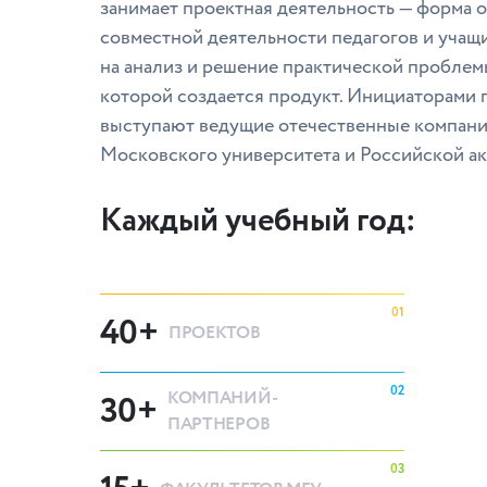
занимает проектная деятельность — форма 
совместной деятельности педагогов и учащ
на анализ и решение практической проблемы
которой создается продукт. Инициаторами 
выступают ведущие отечественные компани
Московского университета и Российской ак
Каждый учебный год:
01
40+
ПРОЕКТОВ
02
КОМПАНИЙ-
30+
ПАРТНЕРОВ
03