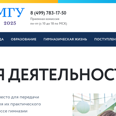
8 (499) 783-17-50
Приемная комиссия
пн-пт (с 10 до 18 по МСК)
ДА
ОБРАЗОВАНИЕ
ГИМНАЗИЧЕСКАЯ ЖИЗНЬ
ПОСТУПЛЕН
 ДЕЯТЕЛЬНОС
место для передачи
ля их практического
ссе гимназии