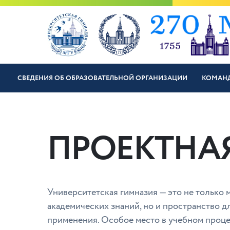
СВЕДЕНИЯ ОБ ОБРАЗОВАТЕЛЬНОЙ ОРГАНИЗАЦИИ
КОМАН
ПРОЕКТНАЯ
Университетская гимназия — это не только 
академических знаний, но и пространство д
применения. Особое место в учебном проце