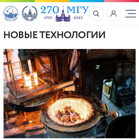
НОВЫЕ ТЕХНОЛОГИИ