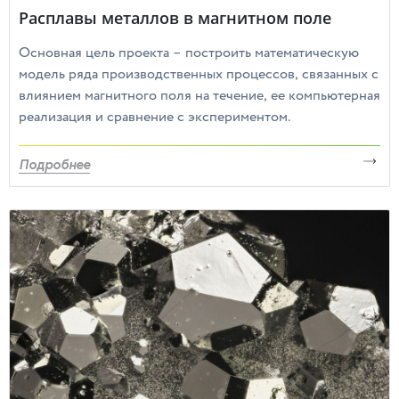
Расплавы металлов в магнитном поле
Основная цель проекта – построить математическую
модель ряда производственных процессов, связанных с
влиянием магнитного поля на течение, ее компьютерная
реализация и сравнение с экспериментом.
Подробнее