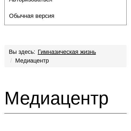
Обычная версия
Вы здесь:
Гимназическая жизнь
Медиацентр
Медиацентр