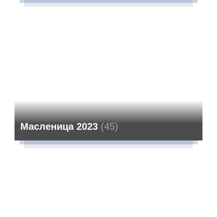
Масленица 2023
(45)