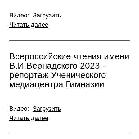
Видео:
Загрузить
Читать далее
Всероссийские чтения имени
В.И.Вернадского 2023 -
репортаж Ученического
медиацентра Гимназии
Видео:
Загрузить
Читать далее