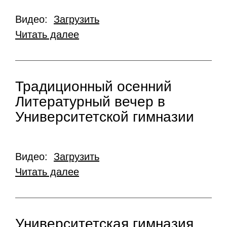
Видео:
Загрузить
Читать далее
Традиционный осенний
Литературный вечер в
Университетской гимназии
Видео:
Загрузить
Читать далее
Университетская гимназия