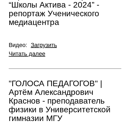
“Школы Актива - 2024” -
репортаж Ученического
медиацентра
Видео:
Загрузить
Читать далее
"ГОЛОСА ПЕДАГОГОВ" |
Артём Александрович
Краснов - преподаватель
физики в Университетской
гимназии МГУ