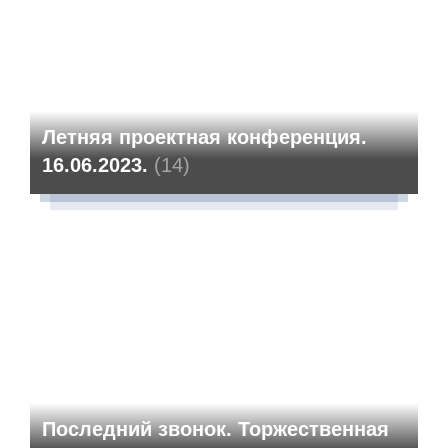
Летняя проектная конференция.
16.06.2023.
(14)
Последний звонок. Торжественная