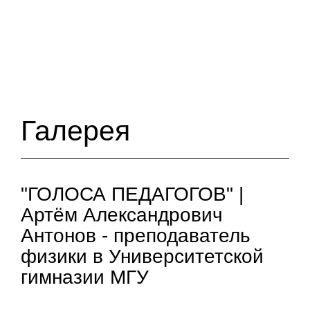
Галерея
"ГОЛОСА ПЕДАГОГОВ" |
Артём Александрович
Антонов - преподаватель
физики в Университетской
гимназии МГУ