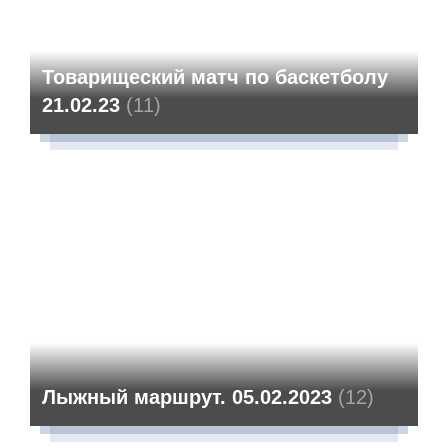
Товарищеский матч по баскетболу
21.02.23
(11)
Лыжный маршрут. 05.02.2023
(12)