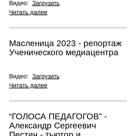
Видео:
Загрузить
Читать далее
Масленица 2023 - репортаж
Ученического медиацентра
Видео:
Загрузить
Читать далее
“ГОЛОСА ПЕДАГОГОВ” -
Александр Сергеевич
Пестич - тьютор и