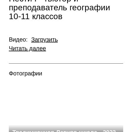
преподаватель географии
10-11 классов
Видео:
Загрузить
Читать далее
Фотографии