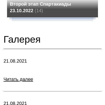
Второй этап Спартакиады
23.10.2022
(14)
Галерея
21.08.2021
Читать далее
21.08.2021