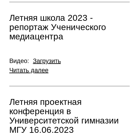
Летняя школа 2023 -
репортаж Ученического
медиацентра
Видео:
Загрузить
Читать далее
Летняя проектная
конференция в
Университетской гимназии
МГУ 16.06.2023