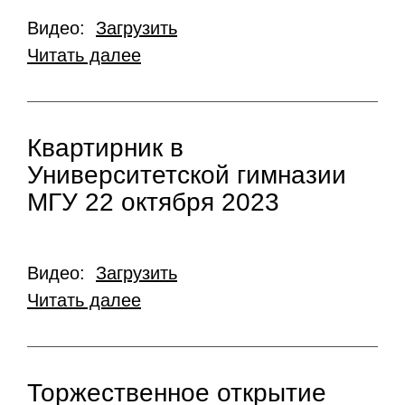
Видео:
Загрузить
Читать далее
Квартирник в
Университетской гимназии
МГУ 22 октября 2023
Видео:
Загрузить
Читать далее
Торжественное открытие