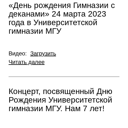
«День рождения Гимназии с
деканами» 24 марта 2023
года в Университетской
гимназии МГУ
Видео:
Загрузить
Читать далее
Концерт, посвященный Дню
Рождения Университетской
гимназии МГУ. Нам 7 лет!