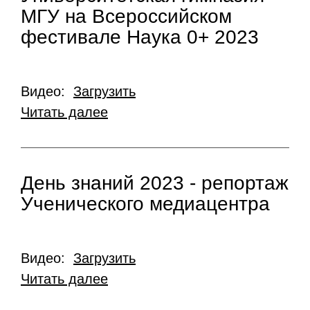
МГУ на Всероссийском
фестивале Наука 0+ 2023
Видео:
Загрузить
Читать далее
День знаний 2023 - репортаж
Ученического медиацентра
Видео:
Загрузить
Читать далее