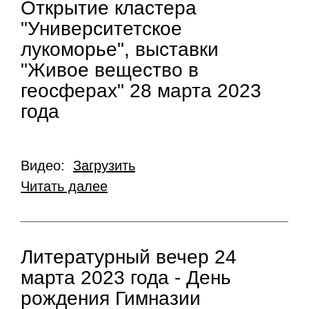
Открытие кластера
"Университетское
лукоморье", выставки
"Живое вещество в
геосферах" 28 марта 2023
года
Видео:
Загрузить
Читать далее
Литературный вечер 24
марта 2023 года - День
рождения Гимназии