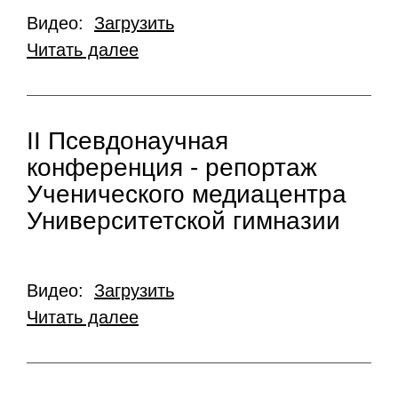
Видео:
Загрузить
Читать далее
II Псевдонаучная
конференция - репортаж
Ученического медиацентра
Университетской гимназии
Видео:
Загрузить
Читать далее