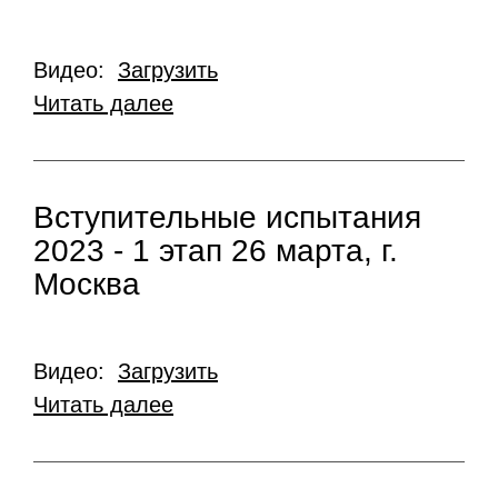
Видео:
Загрузить
Читать далее
Вступительные испытания
2023 - 1 этап 26 марта, г.
Москва
Видео:
Загрузить
Читать далее