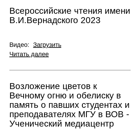
Всероссийские чтения имени
В.И.Вернадского 2023
Видео:
Загрузить
Читать далее
Возложение цветов к
Вечному огню и обелиску в
память о павших студентах и
преподавателях МГУ в ВОВ -
Ученический медиацентр