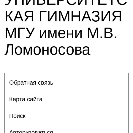
КАЯ ГИМНАЗИЯ
МГУ имени М.В.
Ломоносова
Обратная связь
Карта сайта
Поиск
Авторизоваться