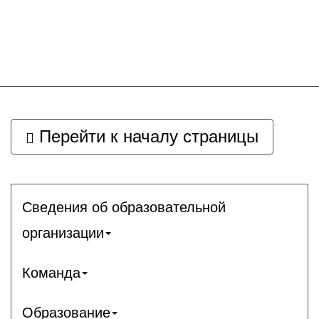
Перейти к началу страницы
Сведения об образовательной
организации
Команда
Образование