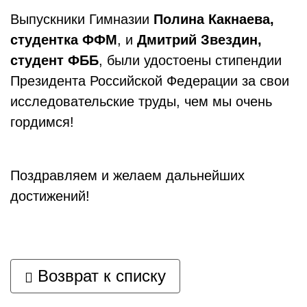
Выпускники Гимназии
Полина Какнаева,
студентка ФФМ
, и
Дмитрий Звездин,
студент ФББ
, были удостоены стипендии
Президента Российской Федерации за свои
исследовательские труды, чем мы очень
гордимся!
Поздравляем и желаем дальнейших
достижений!
Возврат к списку