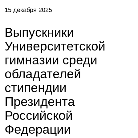
15 декабря 2025
Выпускники
Университетской
гимназии среди
обладателей
стипендии
Президента
Российской
Федерации