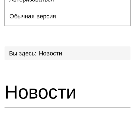
Обычная версия
Вы здесь:
Новости
Новости