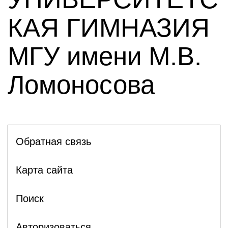
КАЯ ГИМНАЗИЯ
МГУ имени М.В.
Ломоносова
Обратная связь
Карта сайта
Поиск
Авторизоваться