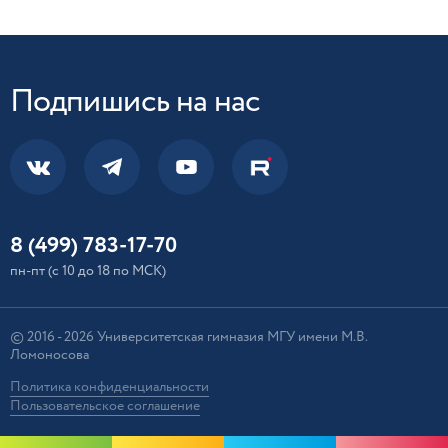
Подпишись на нас
8 (499) 783-17-70
пн-пт (с 10 до 18 по МСК)
© 2016 - 2026 Университетская гимназия МГУ имени М.В.
Ломоносова
Политика конфиденциальности
Пользовательское соглашение