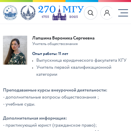
Лапшина Вероника Сергеевна
Учитель обществознания
Опыт работы: 11 лет
Выпускница юридического факультета КГУ
Учитель первой квалификационной
категории
Преподаваемые курсы внеурочной деятельности:
- дополнительные вопросы обществознания ;
- учебные суды.
Дополнительная информация:
- практикующий юрист (гражданское право);