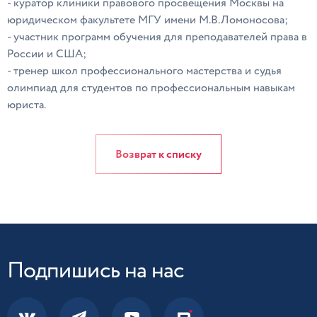
- куратор клиники правового просвещения Москвы на
юридическом факультете МГУ имени М.В.Ломоносова;
- участник программ обучения для преподавателей права в
России и США;
- тренер школ профессионального мастерства и судья
олимпиад для студентов по профессиональным навыкам
юриста.
Возврат к списку
Подпишись на нас